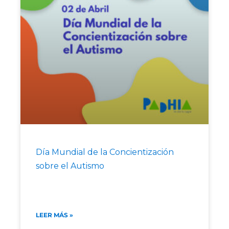
Día Mundial de la Concientización
sobre el Autismo
LEER MÁS »