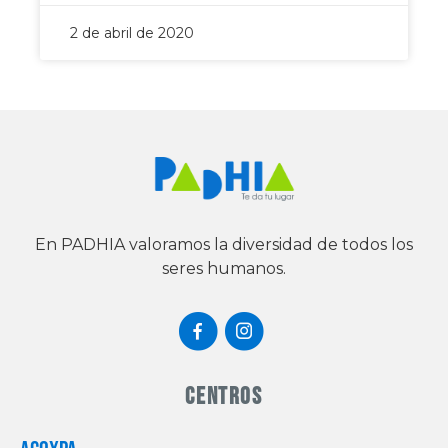
2 de abril de 2020
En PADHIA valoramos la diversidad de todos los
seres humanos.
Centros