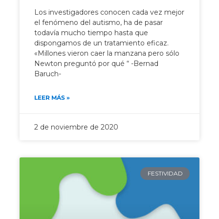
Los investigadores conocen cada vez mejor
el fenómeno del autismo, ha de pasar
todavía mucho tiempo hasta que
dispongamos de un tratamiento eficaz.
«Millones vieron caer la manzana pero sólo
Newton preguntó por qué “ -Bernad
Baruch-
LEER MÁS »
2 de noviembre de 2020
FESTIVIDAD