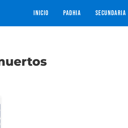
INICIO
PADHIA
SECUNDARIA
 muertos