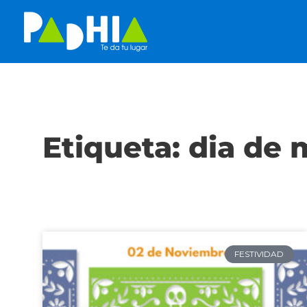
Etiqueta: dia de
FESTIVIDAD