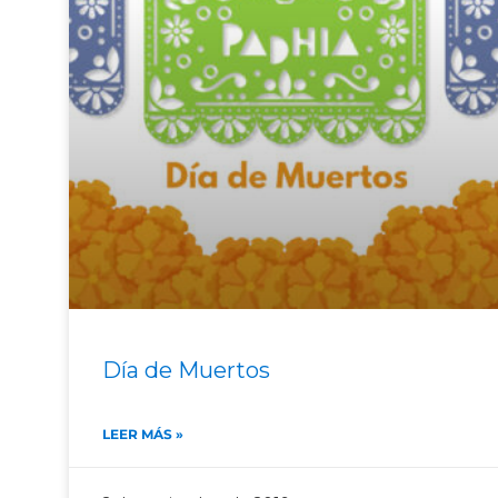
Día de Muertos
LEER MÁS »