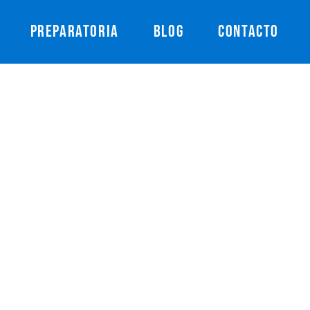
PREPARATORIA
BLOG
CONTACTO