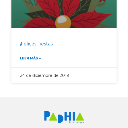
¡Felices Fiestas!
LEER MÁS »
24 de diciembre de 2019