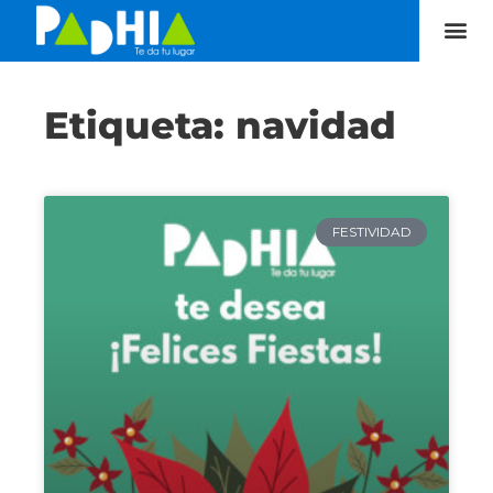
Etiqueta: navidad
FESTIVIDAD