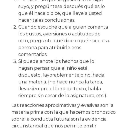
suyo, y pregúntese después qué es lo
que él hace o dice, que lleve a usted
hacer tales conclusiones.
Cuando escuche que alguien comenta
los gustos, aversiones o actitudes de
otro, pregunte qué dice o qué hace esa
persona para atribuirle esos
comentarios.
Si puede anote los hechos que lo
hagan pensar que el niño está
dispuesto, favorablemente o no, hacia
una materia. (no hace nunca la tarea,
lleva siempre el libro de texto, habla
siempre sin cesar de la asignatura, etc.).
Las reacciones aproximativas y evasivas son la
materia prima con la que hacemos pronóstico
sobre la conducta futura; son la evidencia
circunstancial que nos permite emitir