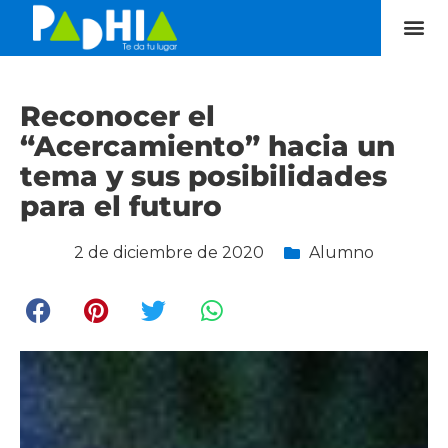
Reconocer el
“Acercamiento” hacia un
tema y sus posibilidades
para el futuro
2 de diciembre de 2020
Alumno