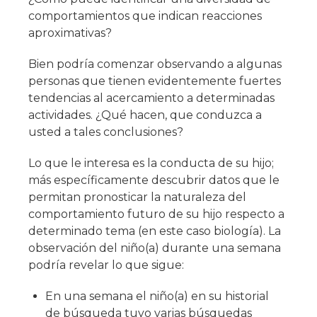
comportamientos que indican reacciones
aproximativas?
Bien podría comenzar observando a algunas
personas que tienen evidentemente fuertes
tendencias al acercamiento a determinadas
actividades. ¿Qué hacen, que conduzca a
usted a tales conclusiones?
Lo que le interesa es la conducta de su hijo;
más específicamente descubrir datos que le
permitan pronosticar la naturaleza del
comportamiento futuro de su hijo respecto a
determinado tema (en este caso biología). La
observación del niño(a) durante una semana
podría revelar lo que sigue:
En una semana el niño(a) en su historial
de búsqueda tuvo varias búsquedas