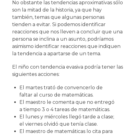
No obstante las tendencias aproximativas sólo
son la mitad de la historia, ya que hay
también, temas que algunas personas
tienden a evitar. Si podemos identificar
reacciones que nos lleven a concluir que una
persona se inclina a un asunto, podríamos
asimismo identificar reacciones que indiquen
la tendencia a apartarse de un tema.
El niño con tendencia evasiva podría tener las
siguientes acciones:
El martes trató de convencerlo de
faltar al curso de matemáticas.
El maestro le comenta que no entregó
a tiempo 3 o 4 tareas de matemáticas.
El lunes y miércoles llegó tarde a clase;
el viernes olvidó que tenía clase.
El maestro de matemáticas lo cita para