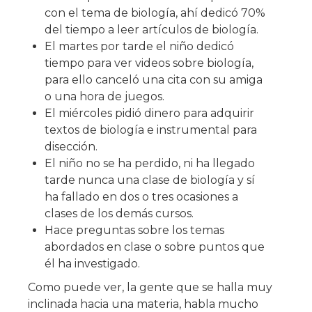
con el tema de biología, ahí dedicó 70%
del tiempo a leer artículos de biología.
El martes por tarde el niño dedicó
tiempo para ver videos sobre biología,
para ello canceló una cita con su amiga
o una hora de juegos.
El miércoles pidió dinero para adquirir
textos de biología e instrumental para
disección.
El niño no se ha perdido, ni ha llegado
tarde nunca una clase de biología y sí
ha fallado en dos o tres ocasiones a
clases de los demás cursos.
Hace preguntas sobre los temas
abordados en clase o sobre puntos que
él ha investigado.
Como puede ver, la gente que se halla muy
inclinada hacia una materia, habla mucho