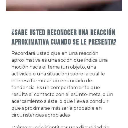
¿Sabe usted reconocer una reacción
aproximativa cuando se le presenta?
Recordará usted que en una reacción
aproximativa es una acción que indica una
moción hacia el tema (un objeto, una
actividad o una situación) sobre la cual le
interesa formular un enunciado de
tendencia. Es un comportamiento que
resulta al contacto con el asunto-meta, o un
acercamiento a éste, o que lleva a concluir
que aproximarse más sería probable en
circunstancias apropiadas.
¿Cómo puede identificar una diversidad de