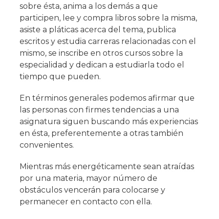
sobre ésta, anima a los demás a que
participen, lee y compra libros sobre la misma,
asiste a pláticas acerca del tema, publica
escritos y estudia carreras relacionadas con el
mismo, se inscribe en otros cursos sobre la
especialidad y dedican a estudiarla todo el
tiempo que pueden.
En términos generales podemos afirmar que
las personas con firmes tendencias a una
asignatura siguen buscando más experiencias
en ésta, preferentemente a otras también
convenientes.
Mientras más energéticamente sean atraídas
por una materia, mayor número de
obstáculos vencerán para colocarse y
permanecer en contacto con ella.