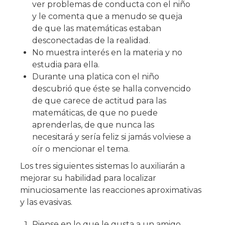
ver problemas de conducta con el niño
y le comenta que a menudo se queja
de que las matemáticas estaban
desconectadas de la realidad.
No muestra interés en la materia y no
estudia para ella.
Durante una platica con el niño
descubrió que éste se halla convencido
de que carece de actitud para las
matemáticas, de que no puede
aprenderlas, de que nunca las
necesitará y sería feliz si jamás volviese a
oír o mencionar el tema.
Los tres siguientes sistemas lo auxiliarán a
mejorar su habilidad para localizar
minuciosamente las reacciones aproximativas
y las evasivas.
Piense en lo que le gusta a un amigo