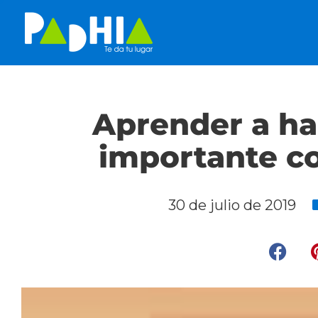
Aprender a hac
importante co
30 de julio de 2019