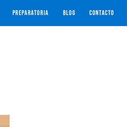
PREPARATORIA
BLOG
CONTACTO