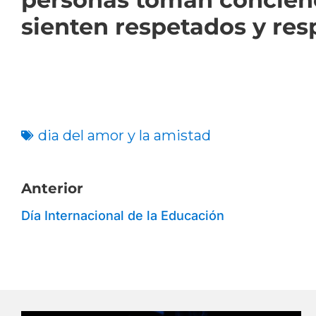
sienten respetados y res
dia del amor y la amistad
Anterior
Día Internacional de la Educación