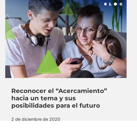
Reconocer el “Acercamiento”
hacia un tema y sus
posibilidades para el futuro
2 de diciembre de 2020
Las aportaciones que puedan hacer los