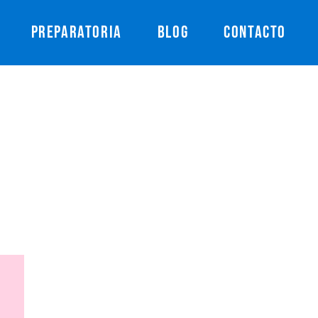
PREPARATORIA
BLOG
CONTACTO