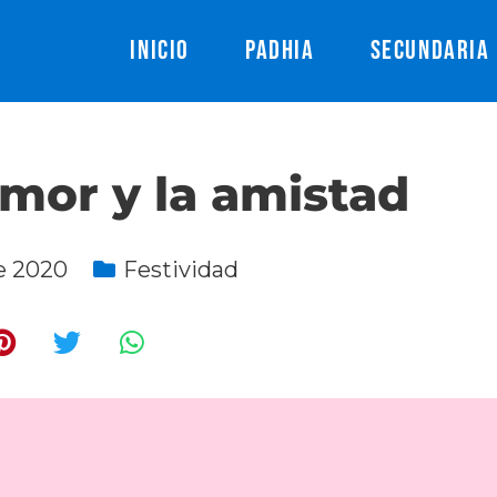
INICIO
PADHIA
SECUNDARIA
amor y la amistad
de 2020
Festividad