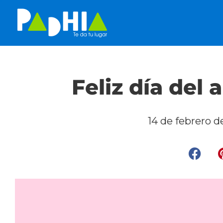
Feliz día del 
14 de febrero 