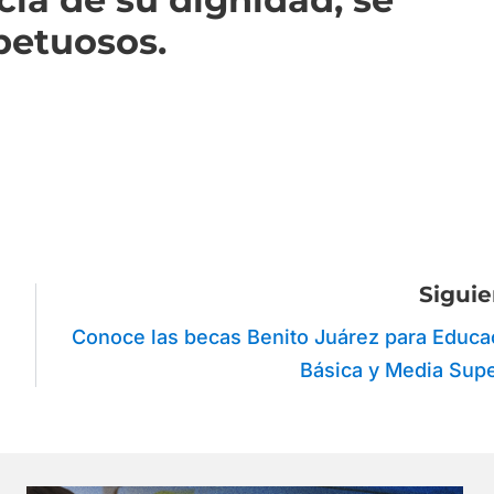
petuosos.
Siguie
Conoce las becas Benito Juárez para Educa
Básica y Media Supe