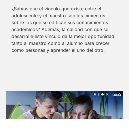
¿Sabías que el vínculo que existe entre el
adolescente y el maestro son los cimientos
sobre los que se edifican sus conocimientos
académicos? Además, la calidad con que se
desarrolle este vínculo da la mejor oportunidad
tanto al maestro como al alumno para crecer
como personas y aprender el uno del otro.