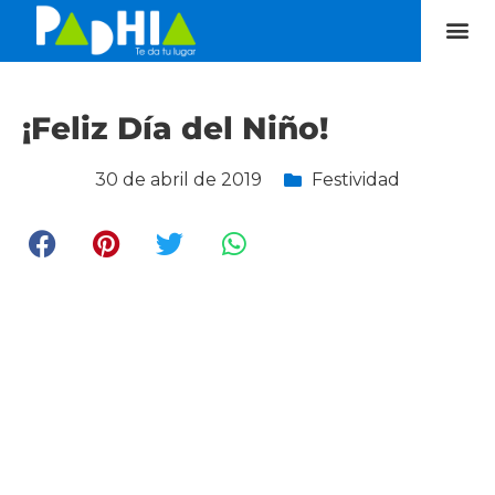
¡Feliz Día del Niño!
30 de abril de 2019
Festividad