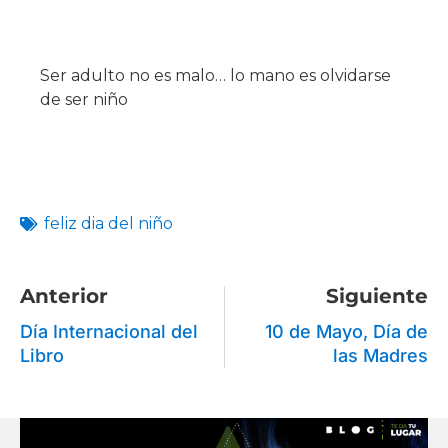
Ser adulto no es malo… lo mano es olvidarse
de ser niño
feliz dia del niño
Anterior
Siguiente
Día Internacional del
10 de Mayo, Día de
Libro
las Madres