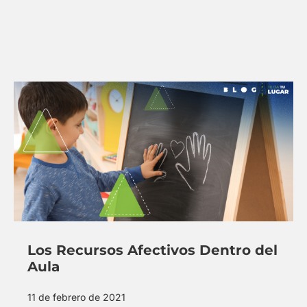
Los Recursos Afectivos Dentro del
Aula
11 de febrero de 2021