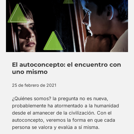
El autoconcepto: el encuentro con
uno mismo
25 de febrero de 2021
¿Quiénes somos? la pregunta no es nueva,
probablemente ha atormentado a la humanidad
desde el amanecer de la civilización. Con el
autoconcepto, veremos la forma en que cada
persona se valora y evalúa a sí misma.