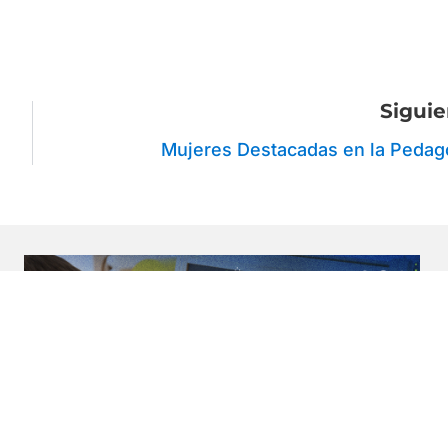
Siguie
Mujeres Destacadas en la Pedag