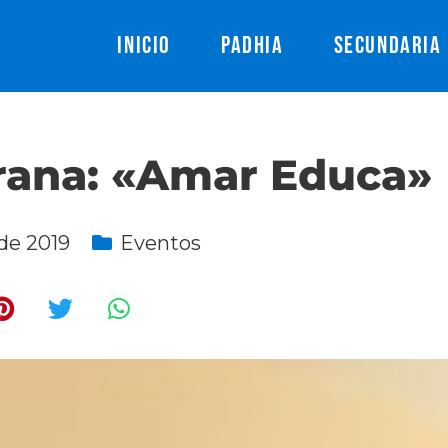
INICIO
PADHIA
SECUNDARIA
ana: «Amar Educa»
 de 2019
Eventos