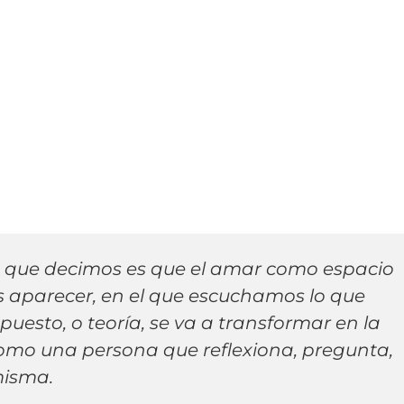
 que decimos es que el amar como espacio
s aparecer, en el que escuchamos lo que
puesto, o teoría, se va a transformar en la
mo una persona que reflexiona, pregunta,
misma.