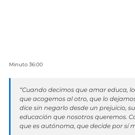
Minuto 36:00
“Cuando decimos que amar educa, lo
que acogemos al otro, que lo dejamo
dice sin negarlo desde un prejuicio, su
educación que nosotros queremos. Co
que es autónoma, que decide por sí 