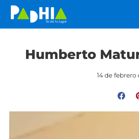
Humberto Matur
14 de febrero