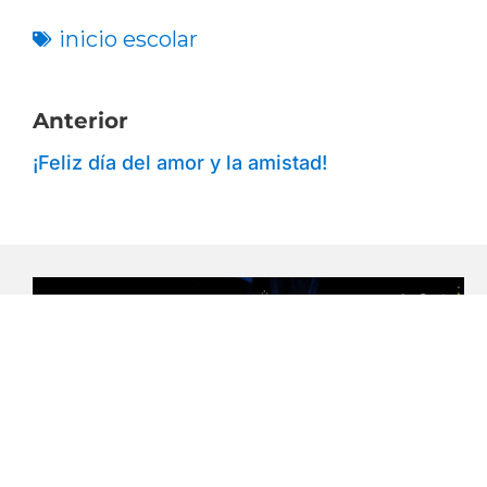
inicio escolar
Anterior
¡Feliz día del amor y la amistad!