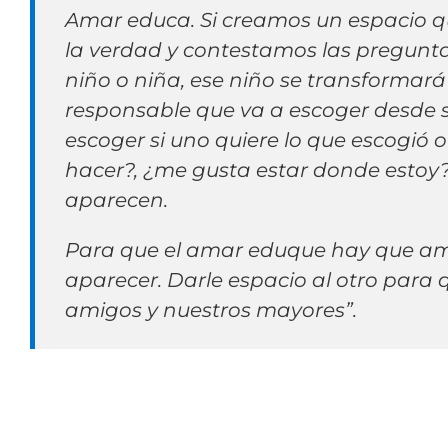
Amar educa. Si creamos un espacio q
la verdad y contestamos las pregunta
niño o niña, ese niño se transformará 
responsable que va a escoger desde sí
escoger si uno quiere lo que escogió o
hacer?, ¿me gusta estar donde estoy?
aparecen.
Para que el amar eduque hay que amar
aparecer. Darle espacio al otro para
amigos y nuestros mayores”.