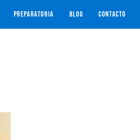
PREPARATORIA
BLOG
CONTACTO