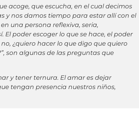
ue acoge, que escucha, en el cual decimos
s y nos damos tiempo para estar allí con el
en una persona reflexiva, seria,
. El poder escoger lo que se hace, el poder
 no, ¿quiero hacer lo que digo que quiero
”, son algunas de las preguntas que
 y tener ternura. El amar es dejar
 que tengan presencia nuestros niños,