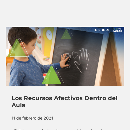
Los Recursos Afectivos Dentro del
Aula
11 de febrero de 2021