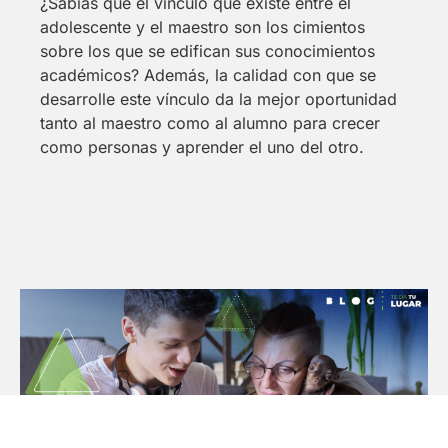
¿Sabías que el vínculo que existe entre el
adolescente y el maestro son los cimientos
sobre los que se edifican sus conocimientos
académicos? Además, la calidad con que se
desarrolle este vínculo da la mejor oportunidad
tanto al maestro como al alumno para crecer
como personas y aprender el uno del otro.