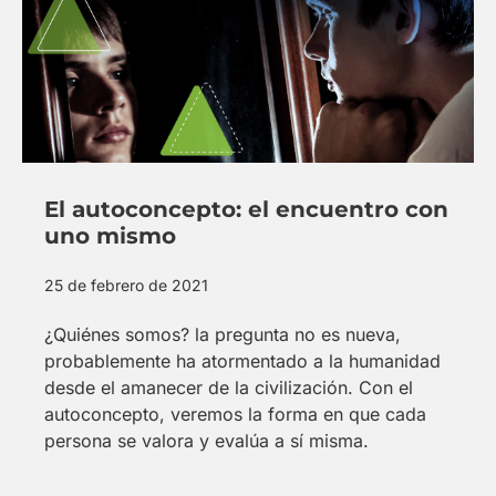
El autoconcepto: el encuentro con
uno mismo
25 de febrero de 2021
¿Quiénes somos? la pregunta no es nueva,
probablemente ha atormentado a la humanidad
desde el amanecer de la civilización. Con el
autoconcepto, veremos la forma en que cada
persona se valora y evalúa a sí misma.