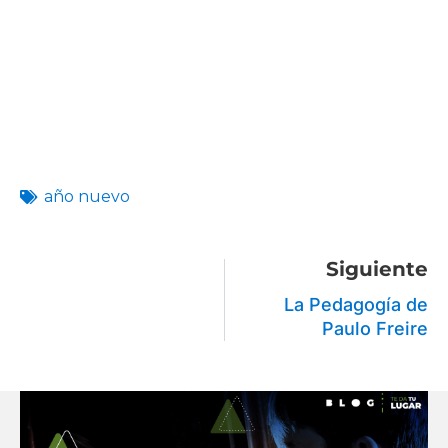
año nuevo
Siguiente
La Pedagogía de
Paulo Freire